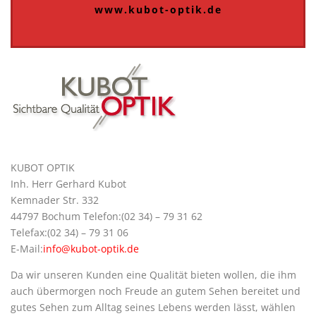
www.kubot-optik.de
KUBOT OPTIK
Inh. Herr Gerhard Kubot
Kemnader Str. 332
44797 Bochum Telefon:(02 34) – 79 31 62
Telefax:(02 34) – 79 31 06
E-Mail:
info@kubot-optik.de
Da wir unseren Kunden eine Qualität bieten wollen, die ihm
auch übermorgen noch Freude an gutem Sehen bereitet und
gutes Sehen zum Alltag seines Lebens werden lässt, wählen