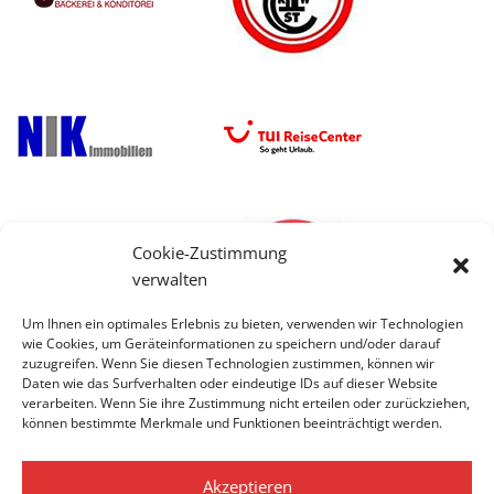
Cookie-Zustimmung
verwalten
Um Ihnen ein optimales Erlebnis zu bieten, verwenden wir Technologien
wie Cookies, um Geräteinformationen zu speichern und/oder darauf
zuzugreifen. Wenn Sie diesen Technologien zustimmen, können wir
Daten wie das Surfverhalten oder eindeutige IDs auf dieser Website
verarbeiten. Wenn Sie ihre Zustimmung nicht erteilen oder zurückziehen,
können bestimmte Merkmale und Funktionen beeinträchtigt werden.
Akzeptieren