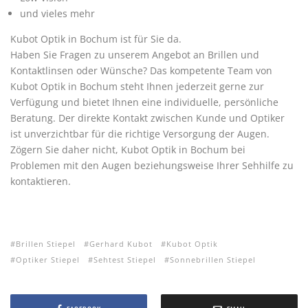
und vieles mehr
Kubot Optik in Bochum ist für Sie da.
Haben Sie Fragen zu unserem Angebot an Brillen und
Kontaktlinsen oder Wünsche? Das kompetente Team von
Kubot Optik in Bochum steht Ihnen jederzeit gerne zur
Verfügung und bietet Ihnen eine individuelle, persönliche
Beratung. Der direkte Kontakt zwischen Kunde und Optiker
ist unverzichtbar für die richtige Versorgung der Augen.
Zögern Sie daher nicht, Kubot Optik in Bochum bei
Problemen mit den Augen beziehungsweise Ihrer Sehhilfe zu
kontaktieren.
Brillen Stiepel
Gerhard Kubot
Kubot Optik
Optiker Stiepel
Sehtest Stiepel
Sonnebrillen Stiepel