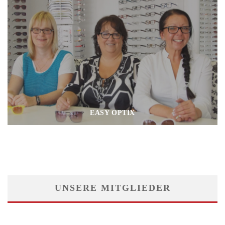
EASY OPTIX
UNSERE MITGLIEDER