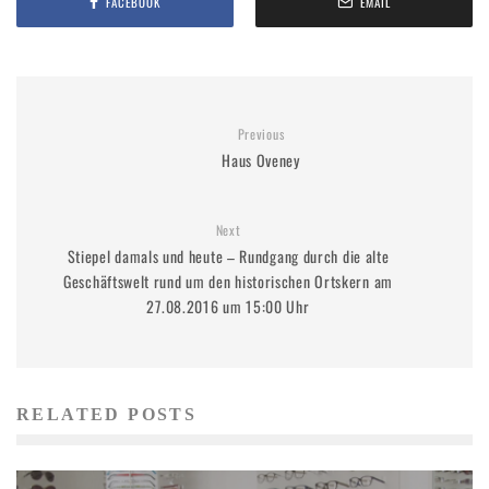
FACEBOOK
EMAIL
Previous
Haus Oveney
Next
Stiepel damals und heute – Rundgang durch die alte
Geschäftswelt rund um den historischen Ortskern am
27.08.2016 um 15:00 Uhr
RELATED POSTS