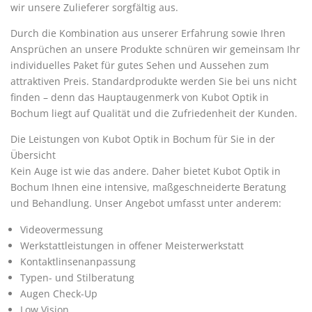
wir unsere Zulieferer sorgfältig aus.
Durch die Kombination aus unserer Erfahrung sowie Ihren
Ansprüchen an unsere Produkte schnüren wir gemeinsam Ihr
individuelles Paket für gutes Sehen und Aussehen zum
attraktiven Preis. Standardprodukte werden Sie bei uns nicht
finden – denn das Hauptaugenmerk von Kubot Optik in
Bochum liegt auf Qualität und die Zufriedenheit der Kunden.
Die Leistungen von Kubot Optik in Bochum für Sie in der
Übersicht
Kein Auge ist wie das andere. Daher bietet Kubot Optik in
Bochum Ihnen eine intensive, maßgeschneiderte Beratung
und Behandlung. Unser Angebot umfasst unter anderem:
Videovermessung
Werkstattleistungen in offener Meisterwerkstatt
Kontaktlinsenanpassung
Typen- und Stilberatung
Augen Check-Up
Low Vision