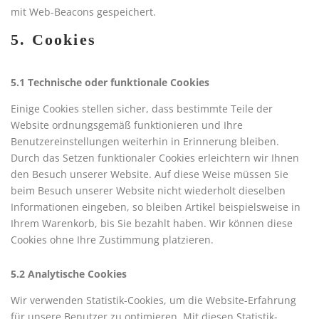
mit Web-Beacons gespeichert.
5. Cookies
5.1 Technische oder funktionale Cookies
Einige Cookies stellen sicher, dass bestimmte Teile der
Website ordnungsgemäß funktionieren und Ihre
Benutzereinstellungen weiterhin in Erinnerung bleiben.
Durch das Setzen funktionaler Cookies erleichtern wir Ihnen
den Besuch unserer Website. Auf diese Weise müssen Sie
beim Besuch unserer Website nicht wiederholt dieselben
Informationen eingeben, so bleiben Artikel beispielsweise in
Ihrem Warenkorb, bis Sie bezahlt haben. Wir können diese
Cookies ohne Ihre Zustimmung platzieren.
5.2 Analytische Cookies
Wir verwenden Statistik-Cookies, um die Website-Erfahrung
für unsere Benutzer zu optimieren. Mit diesen Statistik-