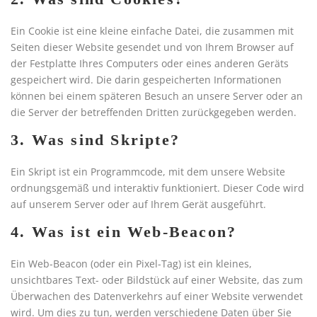
Ein Cookie ist eine kleine einfache Datei, die zusammen mit
Seiten dieser Website gesendet und von Ihrem Browser auf
der Festplatte Ihres Computers oder eines anderen Geräts
gespeichert wird. Die darin gespeicherten Informationen
können bei einem späteren Besuch an unsere Server oder an
die Server der betreffenden Dritten zurückgegeben werden.
3. Was sind Skripte?
Ein Skript ist ein Programmcode, mit dem unsere Website
ordnungsgemäß und interaktiv funktioniert. Dieser Code wird
auf unserem Server oder auf Ihrem Gerät ausgeführt.
4. Was ist ein Web-Beacon?
Ein Web-Beacon (oder ein Pixel-Tag) ist ein kleines,
unsichtbares Text- oder Bildstück auf einer Website, das zum
Überwachen des Datenverkehrs auf einer Website verwendet
wird. Um dies zu tun, werden verschiedene Daten über Sie