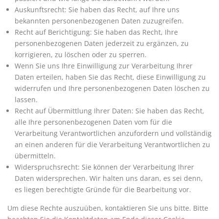
Auskunftsrecht: Sie haben das Recht, auf Ihre uns
bekannten personenbezogenen Daten zuzugreifen.
Recht auf Berichtigung: Sie haben das Recht, Ihre
personenbezogenen Daten jederzeit zu ergänzen, zu
korrigieren, zu löschen oder zu sperren.
Wenn Sie uns Ihre Einwilligung zur Verarbeitung Ihrer
Daten erteilen, haben Sie das Recht, diese Einwilligung zu
widerrufen und Ihre personenbezogenen Daten löschen zu
lassen.
Recht auf Übermittlung Ihrer Daten: Sie haben das Recht,
alle Ihre personenbezogenen Daten vom für die
Verarbeitung Verantwortlichen anzufordern und vollständig
an einen anderen für die Verarbeitung Verantwortlichen zu
übermitteln.
Widerspruchsrecht: Sie können der Verarbeitung Ihrer
Daten widersprechen. Wir halten uns daran, es sei denn,
es liegen berechtigte Gründe für die Bearbeitung vor.
Um diese Rechte auszuüben, kontaktieren Sie uns bitte. Bitte