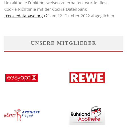
Um aktuelle Funktionsweisen zu erhalten, wurde diese
Cookie-Richtlinie mit der Cookie-Datenbank
„
cookiedatabase.org
“ am 12. Oktober 2022 abgeglichen
UNSERE MITGLIEDER