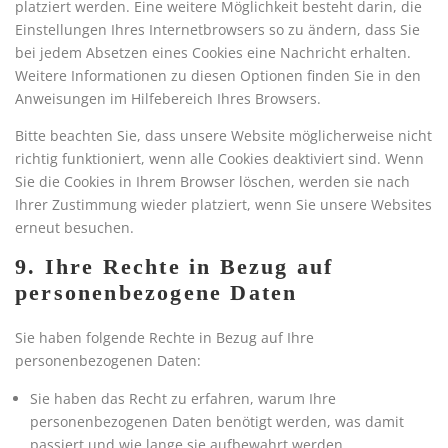
platziert werden. Eine weitere Möglichkeit besteht darin, die
g
n
Einstellungen Ihres Internetbrowsers so zu ändern, dass Sie
bei jedem Absetzen eines Cookies eine Nachricht erhalten.
Weitere Informationen zu diesen Optionen finden Sie in den
Anweisungen im Hilfebereich Ihres Browsers.
Bitte beachten Sie, dass unsere Website möglicherweise nicht
richtig funktioniert, wenn alle Cookies deaktiviert sind. Wenn
Sie die Cookies in Ihrem Browser löschen, werden sie nach
Ihrer Zustimmung wieder platziert, wenn Sie unsere Websites
erneut besuchen.
9. Ihre Rechte in Bezug auf
personenbezogene Daten
Sie haben folgende Rechte in Bezug auf Ihre
personenbezogenen Daten:
Sie haben das Recht zu erfahren, warum Ihre
personenbezogenen Daten benötigt werden, was damit
passiert und wie lange sie aufbewahrt werden.