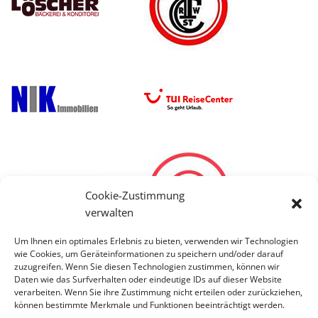
Cookie-Zustimmung
verwalten
Um Ihnen ein optimales Erlebnis zu bieten, verwenden wir Technologien
wie Cookies, um Geräteinformationen zu speichern und/oder darauf
zuzugreifen. Wenn Sie diesen Technologien zustimmen, können wir
Daten wie das Surfverhalten oder eindeutige IDs auf dieser Website
verarbeiten. Wenn Sie ihre Zustimmung nicht erteilen oder zurückziehen,
können bestimmte Merkmale und Funktionen beeinträchtigt werden.