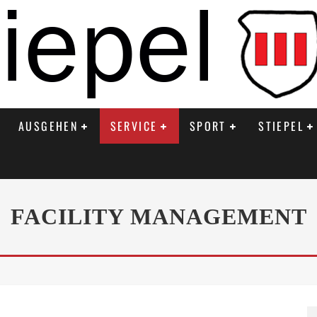
AUSGEHEN
SERVICE
SPORT
STIEPEL
FACILITY MANAGEMENT