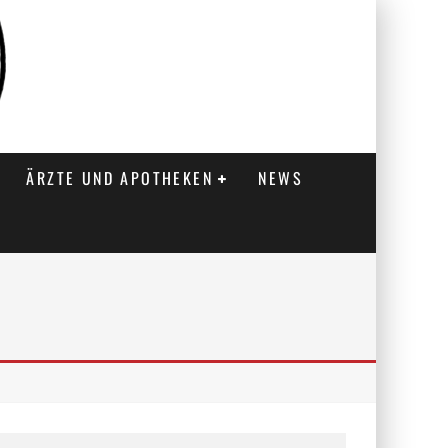
ÄRZTE UND APOTHEKEN
NEWS