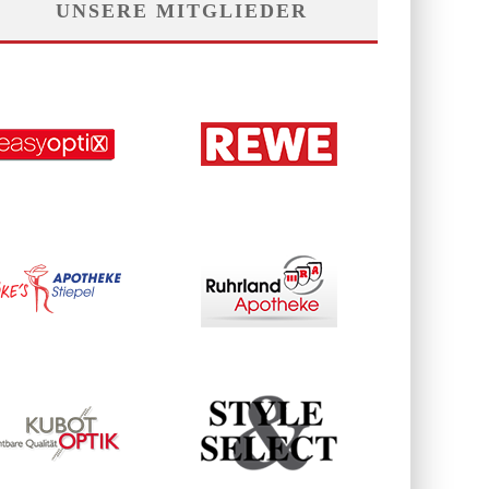
UNSERE MITGLIEDER