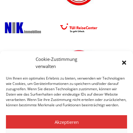
Cookie-Zustimmung
verwalten
Um Ihnen ein optimales Erlebnis zu bieten, verwenden wir Technologien
wie Cookies, um Geräteinformationen zu speichern und/oder darauf
zuzugreifen. Wenn Sie diesen Technologien zustimmen, können wir
Daten wie das Surfverhalten oder eindeutige IDs auf dieser Website
verarbeiten. Wenn Sie ihre Zustimmung nicht erteilen oder zurückziehen,
können bestimmte Merkmale und Funktionen beeinträchtigt werden.
Akzeptieren