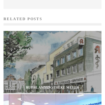
RELATED POSTS
RUHRLANDAPOTHEKE MEYER