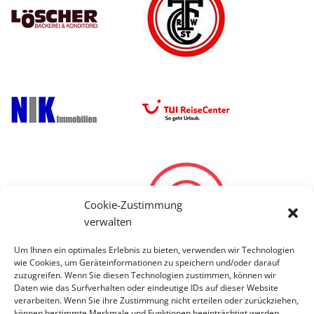
Cookie-Zustimmung
verwalten
Um Ihnen ein optimales Erlebnis zu bieten, verwenden wir Technologien
wie Cookies, um Geräteinformationen zu speichern und/oder darauf
zuzugreifen. Wenn Sie diesen Technologien zustimmen, können wir
Daten wie das Surfverhalten oder eindeutige IDs auf dieser Website
verarbeiten. Wenn Sie ihre Zustimmung nicht erteilen oder zurückziehen,
können bestimmte Merkmale und Funktionen beeinträchtigt werden.