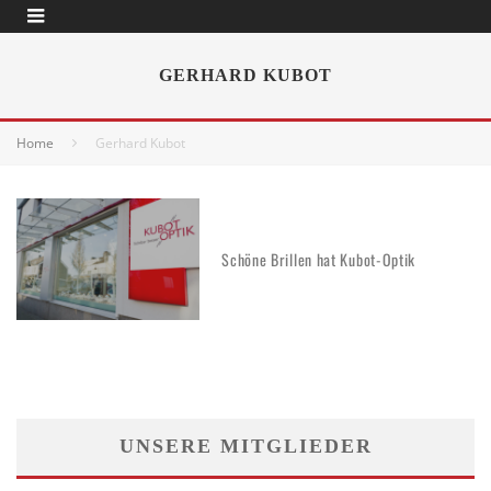
GERHARD KUBOT
Home
Gerhard Kubot
Schöne Brillen hat Kubot-Optik
UNSERE MITGLIEDER