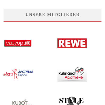
UNSERE MITGLIEDER