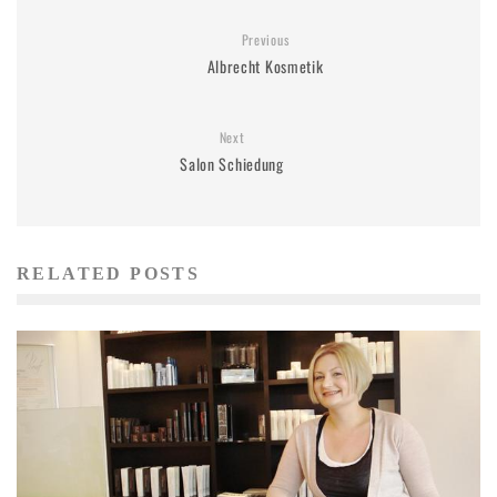
Previous
Albrecht Kosmetik
Next
Salon Schiedung
RELATED POSTS