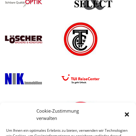
Cookie-Zustimmung
verwalten
Um Ihnen ein optimales Erlebnis zu bieten, verwenden wir Technologien
wie Cookies, um Geräteinformationen zu speichern und/oder darauf