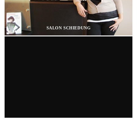
SALON SCHIEDUNG
HEIDI SCHELKENS HAARSCHNEIDESTUDIO