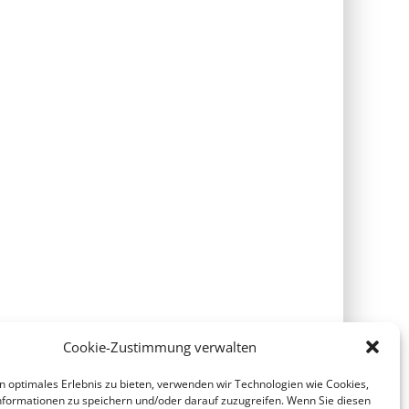
Cookie-Zustimmung verwalten
n optimales Erlebnis zu bieten, verwenden wir Technologien wie Cookies,
formationen zu speichern und/oder darauf zuzugreifen. Wenn Sie diesen