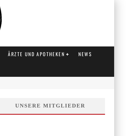
ÄRZTE UND APOTHEKEN
NEWS
UNSERE MITGLIEDER