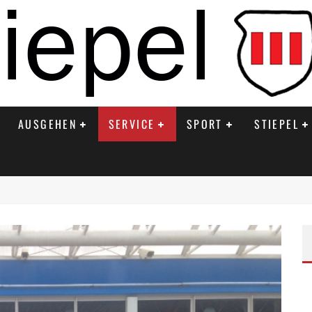
AUSGEHEN
SERVICE
SPORT
STIEPEL