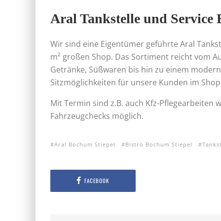
Aral Tankstelle und Service
Wir sind eine Eigentümer geführte Aral Tank
m² großen Shop. Das Sortiment reicht vom Au
Getränke, Süßwaren bis hin zu einem moderne
Sitzmöglichkeiten für unsere Kunden im Shop
Mit Termin sind z.B. auch Kfz-Pflegearbeiten 
Fahrzeugchecks möglich.
Aral Bochum Stiepel
Bistro Bochum Stiepel
Tanks
FACEBOOK