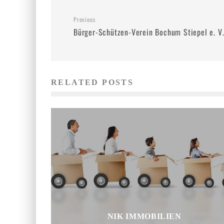
Previous
Bürger-Schützen-Verein Bochum Stiepel e. V
RELATED POSTS
NIK IMMOBILIEN