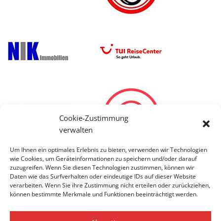
Cookie-Zustimmung
verwalten
Um Ihnen ein optimales Erlebnis zu bieten, verwenden wir Technologien
wie Cookies, um Geräteinformationen zu speichern und/oder darauf
zuzugreifen. Wenn Sie diesen Technologien zustimmen, können wir
Daten wie das Surfverhalten oder eindeutige IDs auf dieser Website
verarbeiten. Wenn Sie ihre Zustimmung nicht erteilen oder zurückziehen,
können bestimmte Merkmale und Funktionen beeinträchtigt werden.