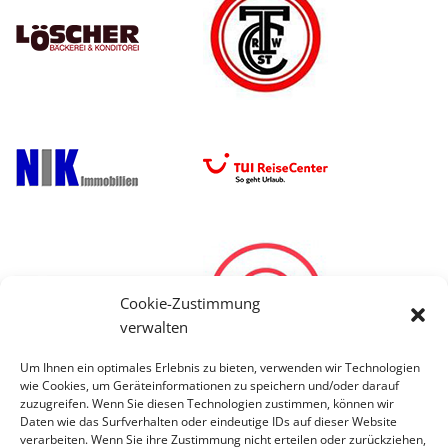
Cookie-Zustimmung
verwalten
Um Ihnen ein optimales Erlebnis zu bieten, verwenden wir Technologien
wie Cookies, um Geräteinformationen zu speichern und/oder darauf
zuzugreifen. Wenn Sie diesen Technologien zustimmen, können wir
Daten wie das Surfverhalten oder eindeutige IDs auf dieser Website
verarbeiten. Wenn Sie ihre Zustimmung nicht erteilen oder zurückziehen,