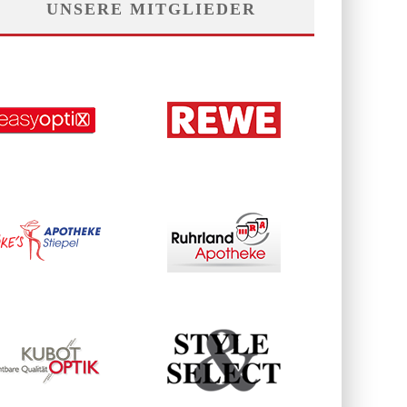
UNSERE MITGLIEDER