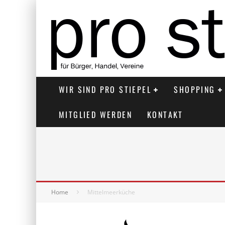
WIR SIND PRO STIEPEL
SHOPPING
MITGLIED WERDEN
KONTAKT
Home
Mittelmeerküche