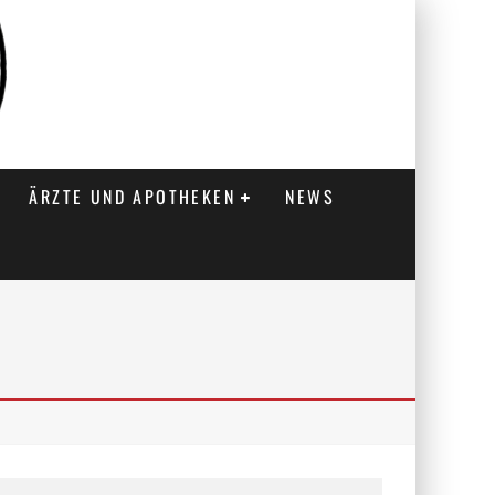
ÄRZTE UND APOTHEKEN
NEWS