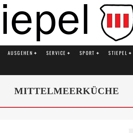
AUSGEHEN
SERVICE
SPORT
STIEPEL
MITTELMEERKÜCHE