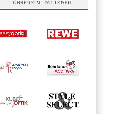
UNSERE MITGLIEDER