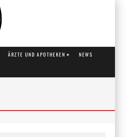
ÄRZTE UND APOTHEKEN
NEWS