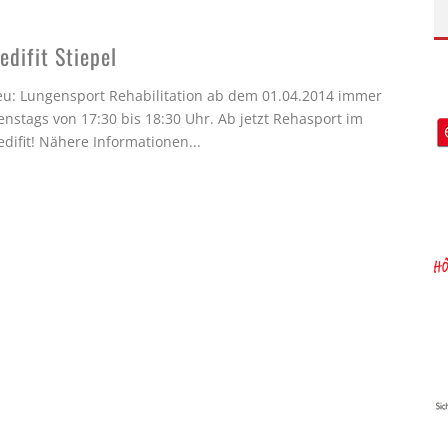
edifit Stiepel
u: Lungensport Rehabilitation ab dem 01.04.2014 immer
enstags von 17:30 bis 18:30 Uhr. Ab jetzt Rehasport im
difit! Nähere Informationen
...