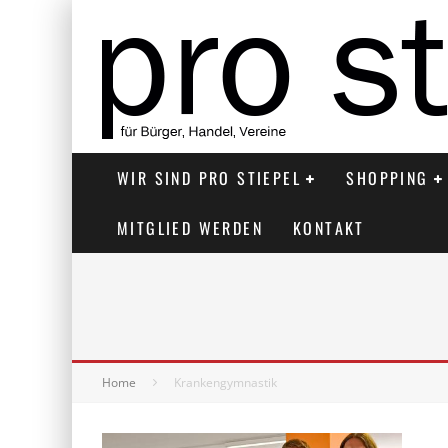
WIR SIND PRO STIEPEL
SHOPPING
MITGLIED WERDEN
KONTAKT
Home
Krankengymnastik