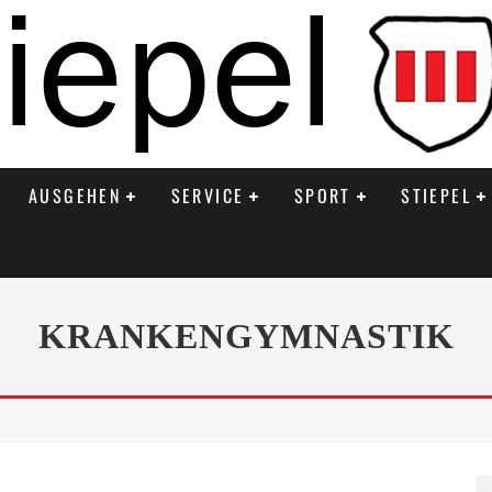
AUSGEHEN
SERVICE
SPORT
STIEPEL
KRANKENGYMNASTIK