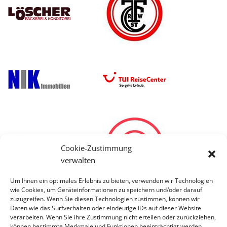
Cookie-Zustimmung
verwalten
Um Ihnen ein optimales Erlebnis zu bieten, verwenden wir Technologien
wie Cookies, um Geräteinformationen zu speichern und/oder darauf
zuzugreifen. Wenn Sie diesen Technologien zustimmen, können wir
Daten wie das Surfverhalten oder eindeutige IDs auf dieser Website
verarbeiten. Wenn Sie ihre Zustimmung nicht erteilen oder zurückziehen,
können bestimmte Merkmale und Funktionen beeinträchtigt werden.