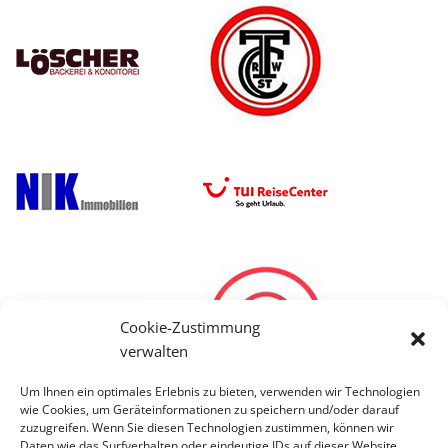
Cookie-Zustimmung
verwalten
Um Ihnen ein optimales Erlebnis zu bieten, verwenden wir Technologien
wie Cookies, um Geräteinformationen zu speichern und/oder darauf
zuzugreifen. Wenn Sie diesen Technologien zustimmen, können wir
Daten wie das Surfverhalten oder eindeutige IDs auf dieser Website