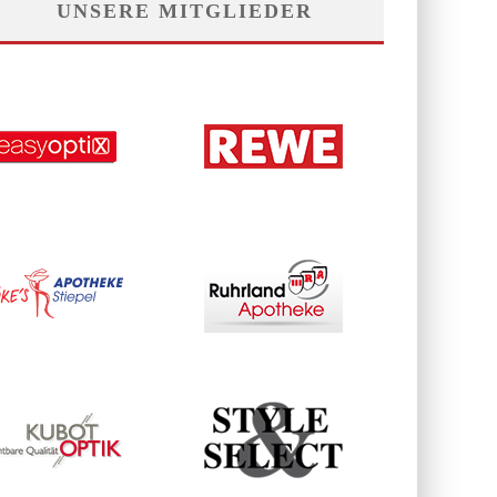
UNSERE MITGLIEDER