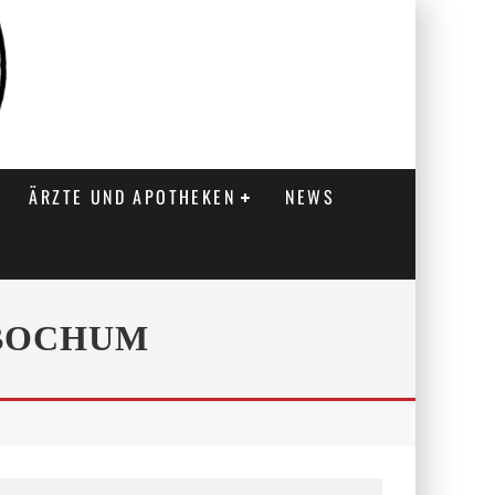
ÄRZTE UND APOTHEKEN
NEWS
 BOCHUM