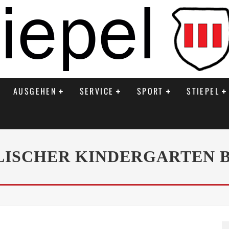
AUSGEHEN
SERVICE
SPORT
STIEPEL
ISCHER KINDERGARTEN