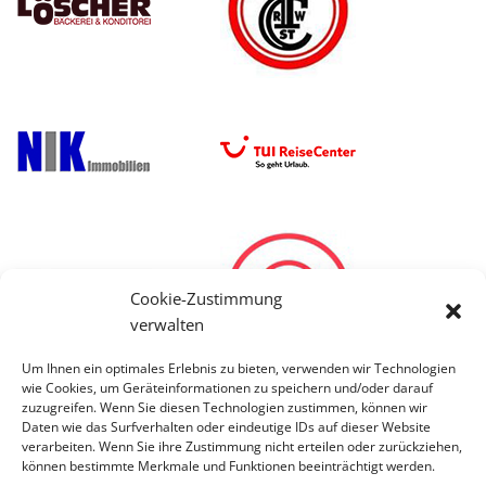
Cookie-Zustimmung
verwalten
Um Ihnen ein optimales Erlebnis zu bieten, verwenden wir Technologien
wie Cookies, um Geräteinformationen zu speichern und/oder darauf
zuzugreifen. Wenn Sie diesen Technologien zustimmen, können wir
Daten wie das Surfverhalten oder eindeutige IDs auf dieser Website
verarbeiten. Wenn Sie ihre Zustimmung nicht erteilen oder zurückziehen,
können bestimmte Merkmale und Funktionen beeinträchtigt werden.