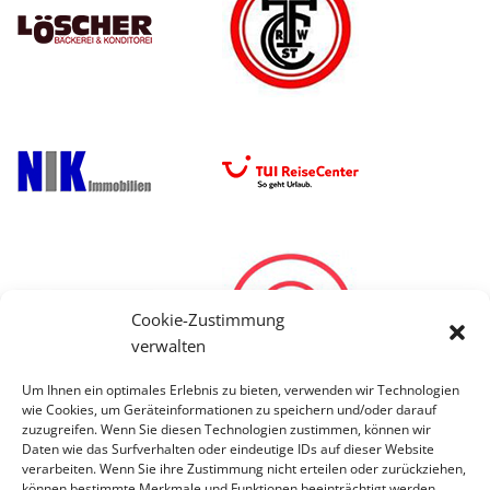
Cookie-Zustimmung
verwalten
Um Ihnen ein optimales Erlebnis zu bieten, verwenden wir Technologien
wie Cookies, um Geräteinformationen zu speichern und/oder darauf
zuzugreifen. Wenn Sie diesen Technologien zustimmen, können wir
Daten wie das Surfverhalten oder eindeutige IDs auf dieser Website
verarbeiten. Wenn Sie ihre Zustimmung nicht erteilen oder zurückziehen,
können bestimmte Merkmale und Funktionen beeinträchtigt werden.