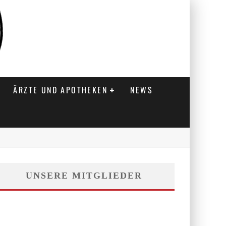
ÄRZTE UND APOTHEKEN
NEWS
UNSERE MITGLIEDER