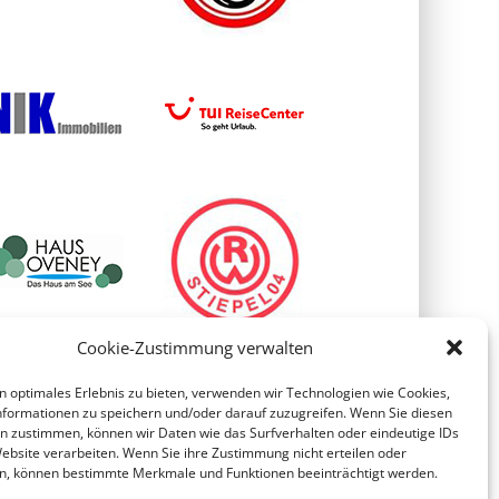
Cookie-Zustimmung verwalten
n optimales Erlebnis zu bieten, verwenden wir Technologien wie Cookies,
formationen zu speichern und/oder darauf zuzugreifen. Wenn Sie diesen
n zustimmen, können wir Daten wie das Surfverhalten oder eindeutige IDs
Website verarbeiten. Wenn Sie ihre Zustimmung nicht erteilen oder
n, können bestimmte Merkmale und Funktionen beeinträchtigt werden.