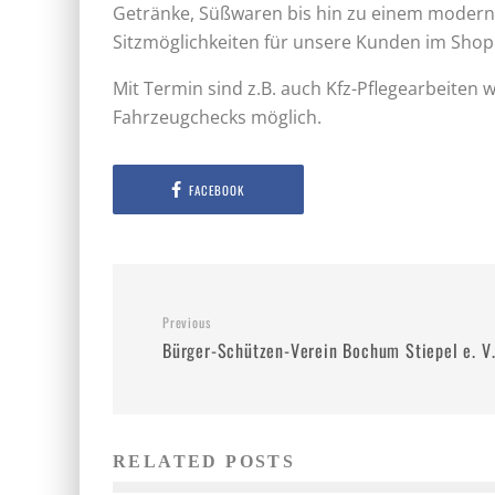
Getränke, Süßwaren bis hin zu einem moderne
Sitzmöglichkeiten für unsere Kunden im Shop
Mit Termin sind z.B. auch Kfz-Pflegearbeiten 
Fahrzeugchecks möglich.
FACEBOOK
Previous
Bürger-Schützen-Verein Bochum Stiepel e. V
RELATED POSTS