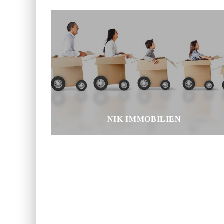
NIK IMMOBILIEN